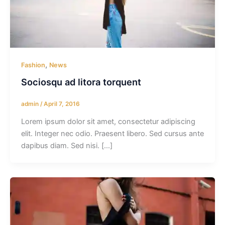
,
Fashion
News
Sociosqu ad litora torquent
admin
/
April 7, 2016
Lorem ipsum dolor sit amet, consectetur adipiscing
elit. Integer nec odio. Praesent libero. Sed cursus ante
dapibus diam. Sed nisi. […]