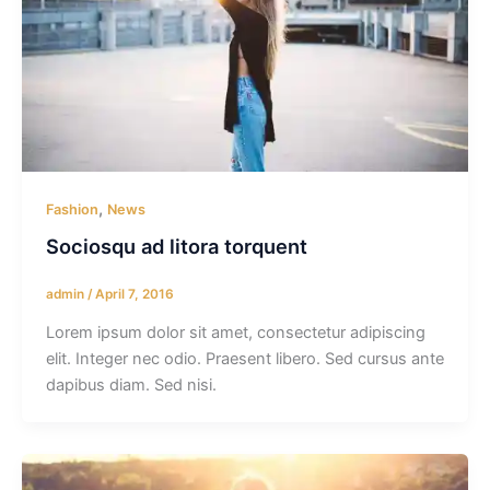
,
Fashion
News
Sociosqu ad litora torquent
admin
/
April 7, 2016
Lorem ipsum dolor sit amet, consectetur adipiscing
elit. Integer nec odio. Praesent libero. Sed cursus ante
dapibus diam. Sed nisi.