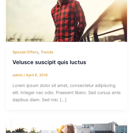
,
Special Offers
Trends
Velusce suscipit quis luctus
admin
/
April 8, 2016
Lorem ipsum dolor sit amet, consectetur adipiscing
elit. Integer nec odio. Praesent libero. Sed cursus ante
dapibus diam. Sed nisi. […]